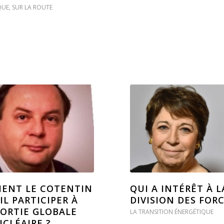
QUE
,
SUR LA ROUTE
ENT LE COTENTIN
QUI A INTÉRÊT À L
IL PARTICIPER À
DIVISION DES FOR
ORTIE GLOBALE
LA TRANSITION ÉNERGÉTIQUE
CLÉAIRE ?