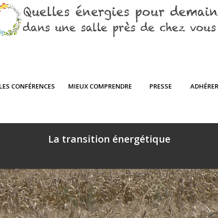
LES CONFÉRENCES
MIEUX COMPRENDRE
PRESSE
ADHÉRE
–
La transition énergétique