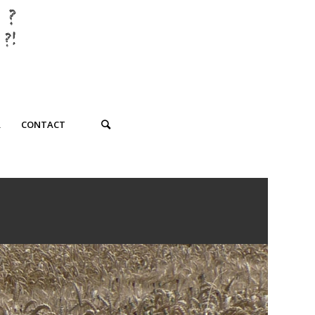
R
CONTACT