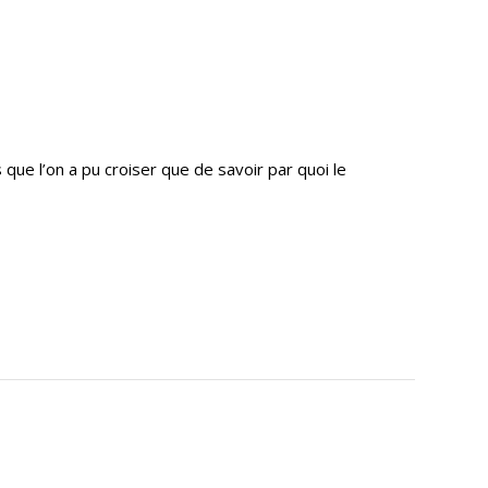
 que l’on a pu croiser que de savoir par quoi le