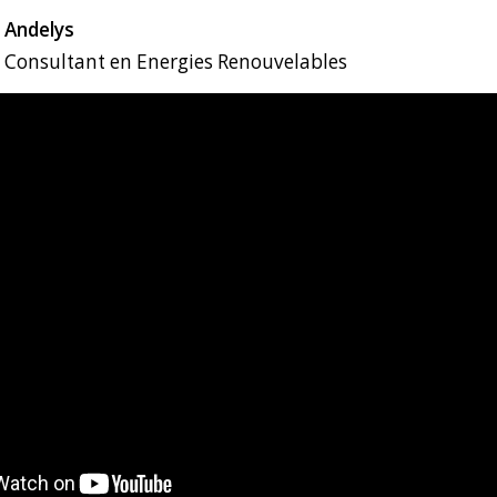
 Andelys
 Consultant en Energies Renouvelables