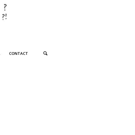
R
CONTACT