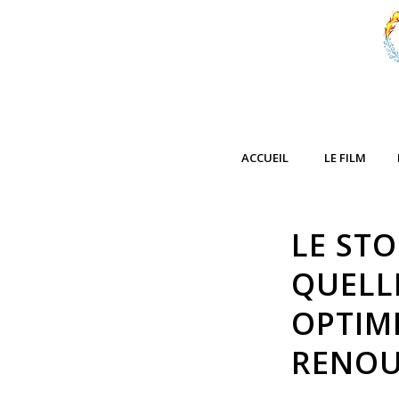
ACCUEIL
LE FILM
LE STO
QUELL
OPTIMI
RENOU