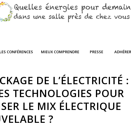
LES CONFÉRENCES
MIEUX COMPRENDRE
PRESSE
ADHÉRE
CKAGE DE L’ÉLECTRICITÉ :
ES TECHNOLOGIES POUR
SER LE MIX ÉLECTRIQUE
VELABLE ?