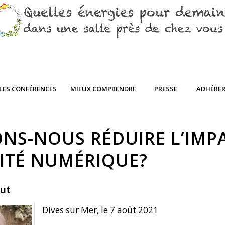
LES CONFÉRENCES
MIEUX COMPRENDRE
PRESSE
ADHÉRE
NS-NOUS RÉDUIRE L’IMP
SITÉ NUMÉRIQUE?
aut
Dives sur Mer, le 7 août 2021