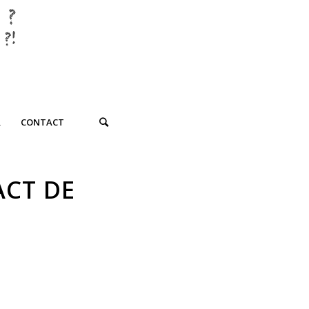
R
CONTACT
ACT DE