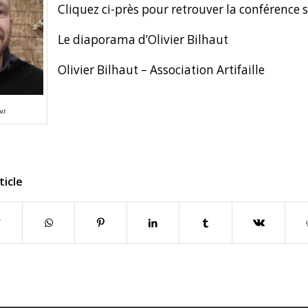
Cliquez ci-près pour retrouver la conférence
Le diaporama d’Olivier Bilhaut
Olivier Bilhaut –
Association Artifaille
ut
ticle