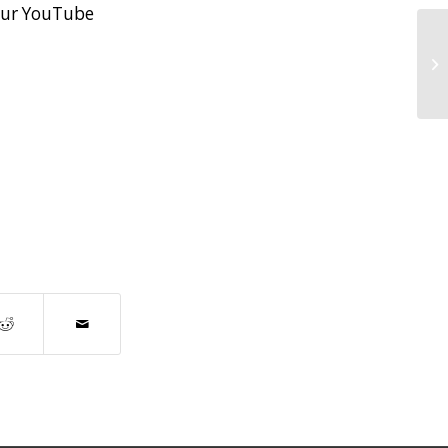
 sur YouTube