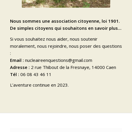
Nous sommes une association citoyenne, loi 1901.
De simples citoyens qui souhaitons en savoir plus…
Si vous souhaitez nous aider, nous soutenir
moralement, nous rejoindre, nous poser des questions
:
Email :
nucleaireenquestions@gmail.com
Adresse :
2 rue Thibout de la Fresnaye, 14000 Caen
Tél :
06 08 43 46 11
L’aventure continue en 2023.