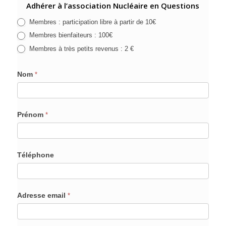
Adhérer à l’association Nucléaire en Questions
Membres : participation libre à partir de 10€
Membres bienfaiteurs : 100€
Membres à très petits revenus : 2 €
Nom
*
Prénom
*
Téléphone
Adresse email
*