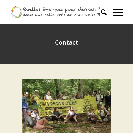
Contact