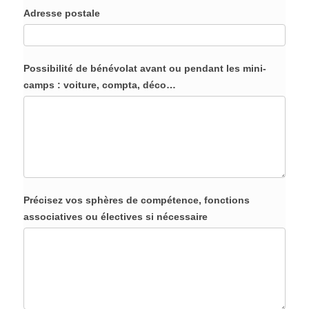
Adresse postale
Possibilité de bénévolat avant ou pendant les mini-
camps : voiture, compta, déco…
Précisez vos sphères de compétence, fonctions
associatives ou électives si nécessaire