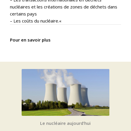
nucléaires et les créations de zones de déchets dans
certains pays
– Les coûts du nucléaire.
«
Pour en savoir plus
Le nucléaire
aujourd’hui