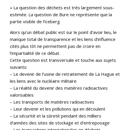
« La question des déchets est très largement sous-
estimée. La question de Bure ne représente que la
partie visible de l’iceberg.
Alors qu’un débat public est sur le point d’avoir lieu, le
manque total de transparence et les liens d’influence
cités plus tôt ne permettent pas de croire en
l’impartialité de ce débat.
Cette question est transversale et touche aux sujets
suivants:
– Le devenir de l’usine de retraitement de La Hague et
les liens avec le nucléaire militaire
– La réalité du devenir des matières radioactives
valorisables
– Les transports de matières radioactives
– Leur devenir et les pollutions qui en découlent
– La sécurité et la sûreté pendant des milliers
d’années des sites de stockage et d’entreposage
– Les transactions internationales en déchets