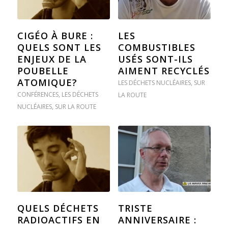
CIGÉO À BURE :
LES
QUELS SONT LES
COMBUSTIBLES
ENJEUX DE LA
USÉS SONT-ILS
POUBELLE
AIMENT RECYCLÉS
ATOMIQUE?
LES DÉCHETS NUCLÉAIRES
,
SUR
CONFÉRENCES
,
LES DÉCHETS
LA ROUTE
NUCLÉAIRES
,
SUR LA ROUTE
QUELS DÉCHETS
TRISTE
RADIOACTIFS EN
ANNIVERSAIRE :