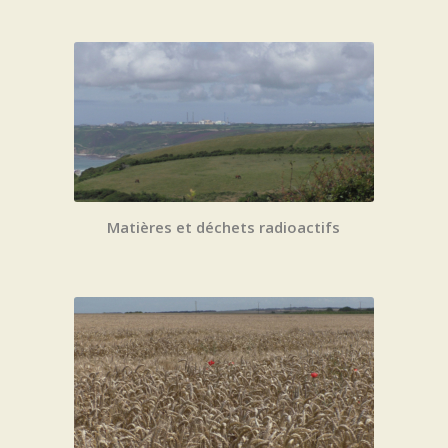
Matières et déchets radioactifs