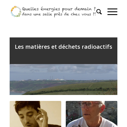
–
Les matières et déchets radioactifs
–