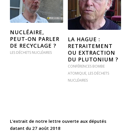
NUCLÉAIRE,
PEUT-ON PARLER
LA HAGUE :
DE RECYCLAGE ?
RETRAITEMENT
OU EXTRACTION
LES DÉCHETS NUCLÉAIRES
DU PLUTONIUM ?
CONFÉRENCES BOMBE
ATOMIQUE
,
LES DÉCHETS
NUCLÉAIRES
L’extrait de notre lettre ouverte aux députés
datant du 27 août 2018