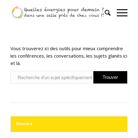
Vous trouverez ici des outils pour mieux comprendre
les conférences, les conversations, les sujets glanés ici
et là.
Glossaire