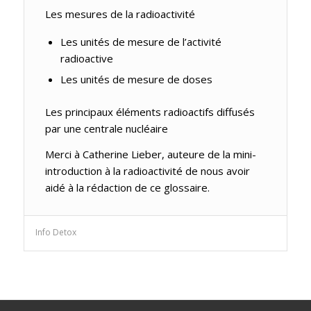
Les mesures de la radioactivité
Les unités de mesure de l’activité
radioactive
Les unités de mesure de doses
Les principaux éléments radioactifs diffusés
par une centrale nucléaire
Merci à Catherine Lieber, auteure de la mini-
introduction à la radioactivité de nous avoir
aidé à la rédaction de ce glossaire.
Info Detox