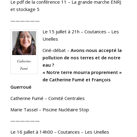
Le pdf de la conférence 11 –
La grande marche ENRJ
et stockage 5
——————
Le 15 juillet à 21h
– Coutances – Les
Unelles
Ciné-débat –
Avons-nous accepté la
pollution de nos terres et de notre
Catherine
eau ?
Fumé
«
Notre terre mourra proprement
»
de Catherine Fumé et François
Guerroué
Catherine Fumé –
Comité Centrales
Marie Tassel –
Piscine Nucléaire Stop
——————
Le 16 juillet à 14h00
– Coutances – Les Unelles