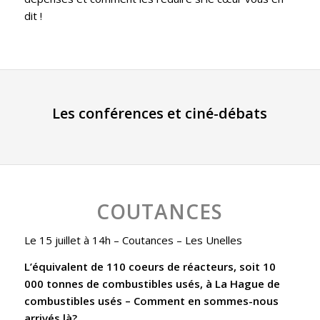
dit !
Les conférences et ciné-débats
COUTANCES
Le 15 juillet à 14h
– Coutances – Les Unelles
L’équivalent de 110 coeurs de réacteurs, soit 10
000 tonnes de combustibles usés, à La Hague de
combustibles usés – Comment en sommes-nous
arrivés là?