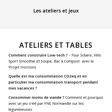
Les ateliers et jeux
ATELIERS ET TABLES
Comment construire Low-tech ?
– Four Solaire, Vélo
Sport Smoothie et Soupe, Bac à Compost
avec le
Projet Horizons
Quelle est ma consommation CO2eq et en
particulier ma consommation transport pendant
mes vacances ?
Consommer moins de viande ?
Comment et pourquoi
avec un jeu créé par
FNE Normandie
sur les
légumineuses