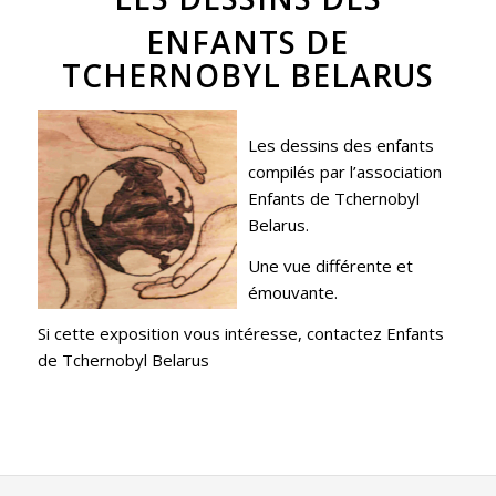
ENFANTS DE
TCHERNOBYL BELARUS
Les dessins des enfants
compilés par l’association
Enfants de Tchernobyl
Belarus.
Une vue différente et
émouvante.
Si cette exposition vous intéresse, contactez
Enfants
de Tchernobyl Belarus