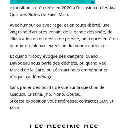
exposition a été créée en 2020 à l’occasion du festival
Quai des Bulles de Saint-Malo.
Avec humour ou avec rage, et en toute liberté, une
vingtaine d’artistes venant de la bande dessinée, de
l’illustration ou du dessin de presse, ont représenté en
quarante tableaux leur vision du monde nucléaire…
Et quand Nicoby évoque ses dangers, quand
Davodeau nous parle des déchets, ou quand Red,
Marcel de la Gare, ou Lécroart nous emmènent en
Afrique, ça déménage!
Sans parler des points de vue sur la question de
Guiduch, Cristina, Jiho, Nono, Goutal…
Si cette exposition vous intéresse, contactez
SDN St
Malo
LES DESSINS
DES