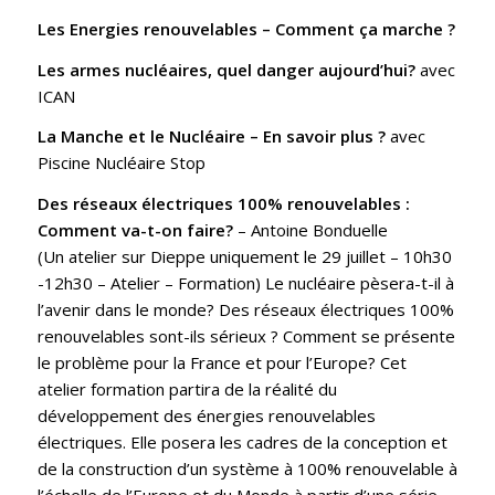
Les Energies renouvelables – Comment ça marche ?
Les armes nucléaires, quel danger aujourd’hui?
avec
ICAN
La Manche et le Nucléaire – En savoir plus ?
avec
Piscine Nucléaire Stop
Des réseaux électriques 100% renouvelables :
Comment va-t-on faire?
–
Antoine Bonduelle
(Un atelier sur Dieppe uniquement le 29 juillet – 10h30
-12h30 – Atelier – Formation) Le nucléaire pèsera-t-il à
l’avenir dans le monde? Des réseaux électriques 100%
renouvelables sont-ils sérieux ? Comment se présente
le problème pour la France et pour l’Europe? Cet
atelier formation partira de la réalité du
développement des énergies renouvelables
électriques. Elle posera les cadres de la conception et
de la construction d’un système à 100% renouvelable à