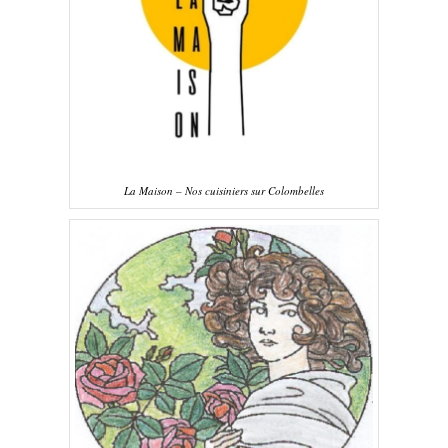
La Maison – Nos cuisiniers sur Colombelles