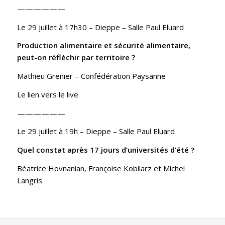
——————
Le 29 juillet à 17h30
– Dieppe – Salle Paul Eluard
Production alimentaire et sécurité alimentaire,
peut-on réfléchir par territoire ?
Mathieu Grenier –
Confédération Paysanne
Le lien vers le live
——————
Le 29 juillet à 19h
– Dieppe – Salle Paul Eluard
Quel constat après 17 jours d’universités d’été ?
Béatrice Hovnanian, Françoise Kobilarz et Michel
Langris