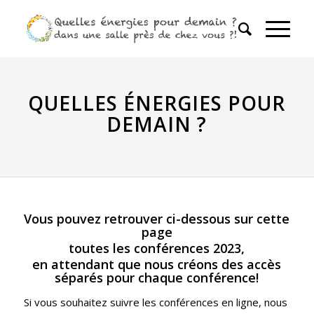
QUELLES ÉNERGIES POUR
DEMAIN ?
Vous pouvez retrouver ci-dessous sur cette
page
toutes les conférences 2023,
en attendant que nous créons des accès
séparés pour chaque conférence!
Si vous souhaitez suivre les conférences en ligne, nous