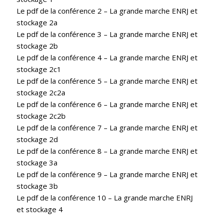
Le pdf de la conférence 2 –
La grande marche ENRJ et
stockage 2a
Le pdf de la conférence 3 –
La grande marche ENRJ et
stockage 2b
Le pdf de la conférence 4 –
La grande marche ENRJ et
stockage 2c1
Le pdf de la conférence 5 –
La grande marche ENRJ et
stockage 2c2a
Le pdf de la conférence 6 –
La grande marche ENRJ et
stockage 2c2b
Le pdf de la conférence 7 –
La grande marche ENRJ et
stockage 2d
Le pdf de la conférence 8 –
La grande marche ENRJ et
stockage 3a
Le pdf de la conférence 9 –
La grande marche ENRJ et
stockage 3b
Le pdf de la conférence 10 –
La grande marche ENRJ
et stockage 4