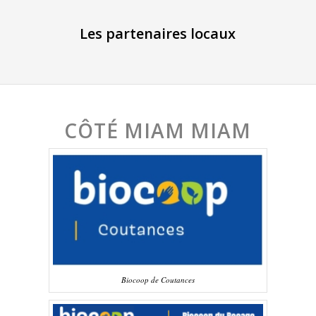
Les partenaires locaux
CÔTÉ MIAM MIAM
Biocoop de Coutances