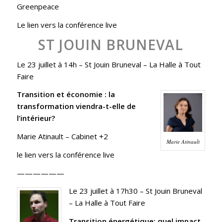
Greenpeace
Le lien vers la conférence live
ST JOUIN BRUNEVAL
Le 23 juillet à 14h
– St Jouin Bruneval – La Halle à Tout
Faire
Transition et économie : la
transformation viendra-t-elle de
l’intérieur?
Marie Atinault – Cabinet +2
Marie Atinault
le lien vers la conférence live
——————
Le 23 juillet à 17h30
– St Jouin Bruneval
– La Halle à Tout Faire
Transition énergétique: quel impact