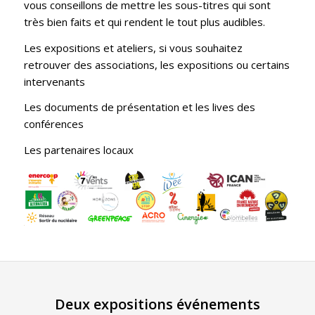
vous conseillons de mettre les sous-titres qui sont
très bien faits et qui rendent le tout plus audibles.
Les expositions et ateliers,
si vous souhaitez
retrouver des associations, les expositions ou certains
intervenants
Les documents de présentation et les lives des
conférences
Les partenaires locaux
Deux expositions événements