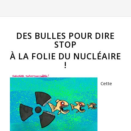
DES BULLES POUR DIRE
STOP
À LA FOLIE DU NUCLÉAIRE
!
Cette