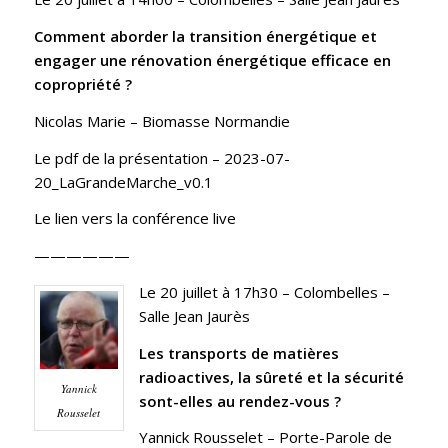
Comment aborder la transition énergétique et
engager une rénovation énergétique efficace en
copropriété ?
Nicolas Marie –
Biomasse Normandie
Le pdf de la présentation –
2023-07-
20_LaGrandeMarche_v0.1
Le lien vers la conférence live
——————
Le 20 juillet à 17h30
– Colombelles –
Salle Jean Jaurès
Les transports de matières
radioactives, la sûreté et la sécurité
Yannick
sont-elles au rendez-vous ?
Rousselet
Yannick Rousselet – Porte-Parole de