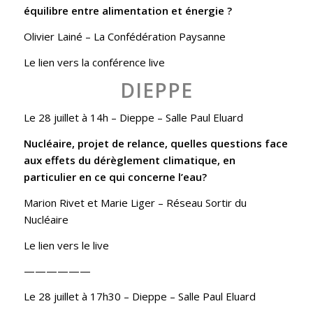
équilibre entre alimentation et énergie ?
Olivier Lainé –
La Confédération Paysanne
Le lien vers la conférence live
DIEPPE
Le 28 juillet à 14h
– Dieppe – Salle Paul Eluard
Nucléaire, projet de relance, quelles questions face
aux effets du dérèglement climatique, en
particulier en ce qui concerne l’eau?
Marion Rivet et Marie Liger –
Réseau Sortir du
Nucléaire
Le lien vers le live
——————
Le 28 juillet à 17h30
– Dieppe – Salle Paul Eluard