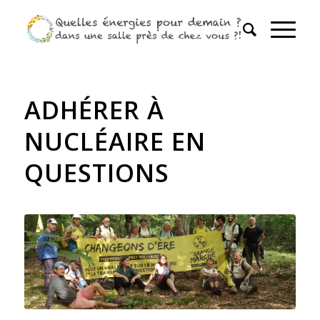
ADHÉRER À
NUCLÉAIRE EN
QUESTIONS