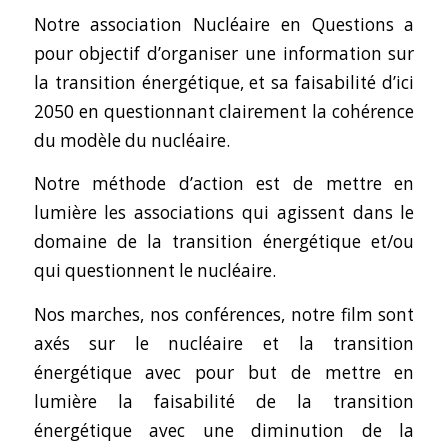
Notre association Nucléaire en Questions a
pour objectif d’organiser une information sur
la transition énergétique, et sa faisabilité d’ici
2050 en questionnant clairement la cohérence
du modèle du nucléaire.
Notre méthode d’action est de mettre en
lumière les associations qui agissent dans le
domaine de la transition énergétique et/ou
qui questionnent le nucléaire.
Nos marches, nos conférences, notre film sont
axés sur le nucléaire et la transition
énergétique avec pour but de mettre en
lumière la faisabilité de la transition
énergétique avec une diminution de la