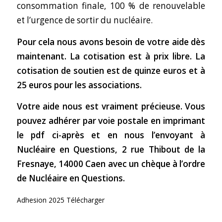
consommation finale, 100 % de renouvelable
et l’urgence de sortir du nucléaire.
Pour cela nous avons besoin de votre aide dès
maintenant. La cotisation est à prix libre. La
cotisation de soutien est de quinze euros et à
25 euros pour les associations.
Votre aide nous est vraiment précieuse. Vous
pouvez adhérer par voie postale en imprimant
le pdf ci-après et en nous l’envoyant à
Nucléaire en Questions, 2 rue Thibout de la
Fresnaye, 14000 Caen avec un chèque à l’ordre
de Nucléaire en Questions.
Adhesion 2025 Télécharger