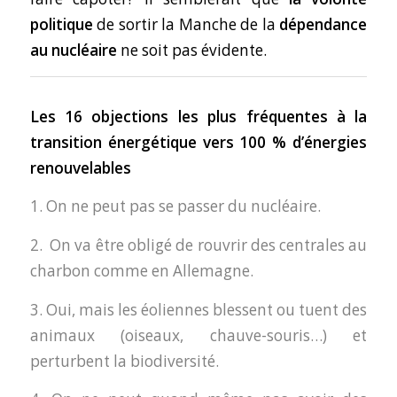
politique
de sortir la Manche de la
dépendance
au nucléaire
ne soit pas évidente.
Les 16 objections les plus fréquentes à la
transition énergétique vers 100 % d’énergies
renouvelables
1. On ne peut pas se passer du nucléaire.
2.
On va être obligé de rouvrir des centrales au
charbon comme en Allemagne.
3. Oui, mais les éoliennes blessent ou tuent des
animaux (oiseaux, chauve-souris…) et
perturbent la biodiversité.