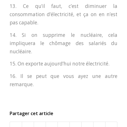
13. Ce qu’il faut, c’est diminuer la
consommation d’électricité, et ça on en n’est
pas capable.
14. Si on supprime le nucléaire, cela
impliquera le chômage des salariés du
nucléaire.
15. On exporte aujourd’hui notre électricité.
16. Il se peut que vous ayez une autre
remarque.
Partager cet article