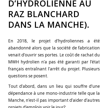
D’HYDROLIENNE AU
RAZ BLANCHARD
DANS LA MANCHE).
En 2018, le projet d’hydroliennes a été
abandonné alors que la société de fabrication
venait d’ouvrir ses portes. Le coût de rachat du
MWH hydrolien n’a pas été garanti par l’état
français entraînant l’arrêt du projet. Plusieurs
questions se posent.
Tout d’abord, dans un lieu qui souffre d’une
dépendance à une mono-industrie telle que la
Manche, n’est-il pas important d’aider d’autres
projets d’emplois voir le jour?