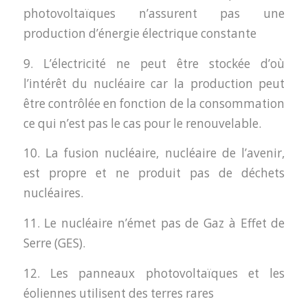
photovoltaïques n’assurent pas une
production d’énergie électrique constante
9. L’électricité ne peut être stockée d’où
l’intérêt du nucléaire car la production peut
être contrôlée en fonction de la consommation
ce qui n’est pas le cas pour le renouvelable.
10. La fusion nucléaire, nucléaire de l’avenir,
est propre et ne produit pas de déchets
nucléaires.
11. Le nucléaire n’émet pas de Gaz à Effet de
Serre (GES).
12. Les panneaux photovoltaïques et les
éoliennes utilisent des terres rares