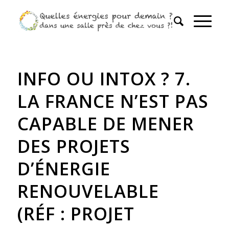
INFO OU INTOX ? 7.
LA FRANCE N’EST PAS
CAPABLE DE MENER
DES PROJETS
D’ÉNERGIE
RENOUVELABLE
(RÉF : PROJET