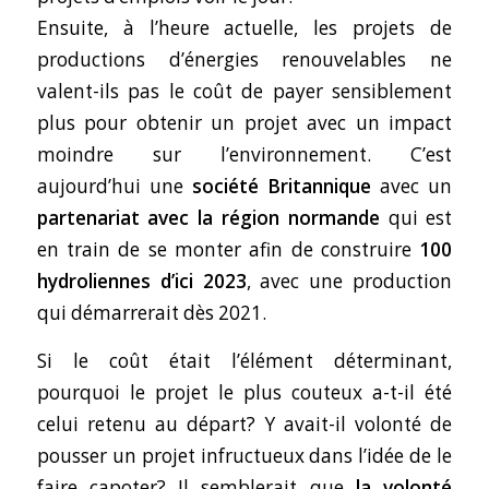
Ensuite, à l’heure actuelle, les projets de
productions d’énergies renouvelables ne
valent-ils pas le coût de payer sensiblement
plus pour obtenir un projet avec un impact
moindre sur l’environnement. C’est
aujourd’hui une
société Britannique
avec un
partenariat avec la région normande
qui est
en train de se monter afin de construire
100
hydroliennes d’ici 2023
, avec une production
qui démarrerait dès 2021.
Si le coût était l’élément déterminant,
pourquoi le projet le plus couteux a-t-il été
celui retenu au départ? Y avait-il volonté de
pousser un projet infructueux dans l’idée de le
faire capoter? Il semblerait que
la volonté