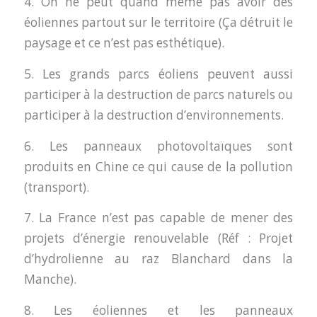
4. On ne peut quand même pas avoir des
éoliennes partout sur le territoire (Ça détruit le
paysage et ce n’est pas esthétique).
5. Les grands parcs éoliens peuvent aussi
participer à la destruction de parcs naturels ou
participer à la destruction d’environnements.
6. Les panneaux photovoltaïques sont
produits en Chine ce qui cause de la pollution
(transport).
7. La France n’est pas capable de mener des
projets d’énergie renouvelable (Réf : Projet
d’hydrolienne au raz Blanchard dans la
Manche).
8. Les éoliennes et les panneaux