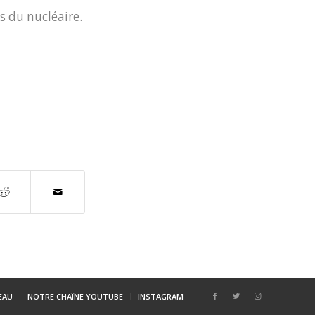
s du nucléaire.
SEAU
NOTRE CHAÎNE YOUTUBE
INSTAGRAM