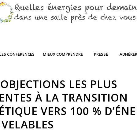
LES CONFÉRENCES
MIEUX COMPRENDRE
PRESSE
ADHÉRE
 OBJECTIONS LES PLUS
ENTES À LA TRANSITION
TIQUE VERS 100 % D’ÉNE
VELABLES