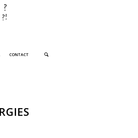
R
CONTACT
RGIES