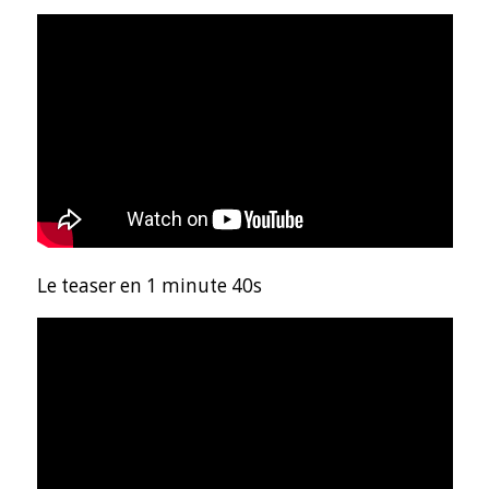
Le teaser en 1 minute 40s