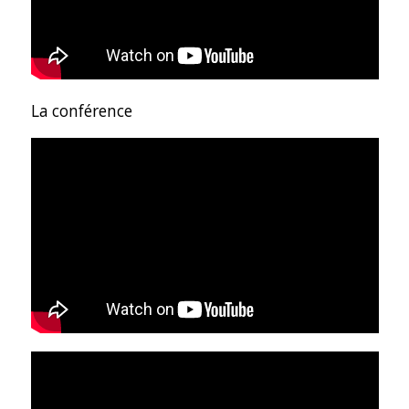
La conférence