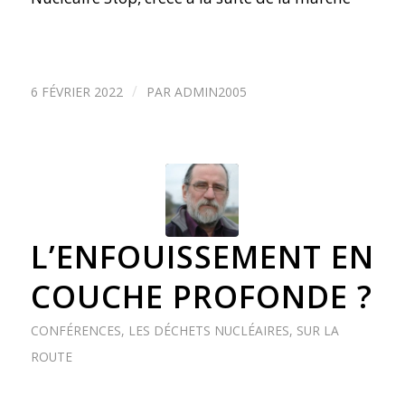
/
6 FÉVRIER 2022
PAR
ADMIN2005
L’ENFOUISSEMENT EN
COUCHE PROFONDE ?
CONFÉRENCES
,
LES DÉCHETS NUCLÉAIRES
,
SUR LA
ROUTE