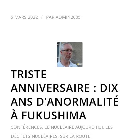
/
5 MARS 2022
PAR
ADMIN2005
TRISTE
ANNIVERSAIRE : DIX
ANS D’ANORMALITÉ
À FUKUSHIMA
CONFÉRENCES
,
LE NUCLÉAIRE AUJOURD'HUI
,
LES
DÉCHETS NUCLÉAIRES
,
SUR LA ROUTE