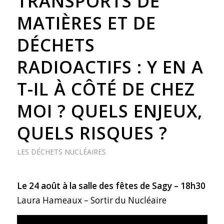
TRANSPORTS DE
MATIÈRES ET DE
DÉCHETS
RADIOACTIFS : Y EN A
T-IL À CÔTÉ DE CHEZ
MOI ? QUELS ENJEUX,
QUELS RISQUES ?
LES DÉCHETS NUCLÉAIRES
Le 24 août à la salle des fêtes de Sagy – 18h30
Laura Hameaux – Sortir du Nucléaire