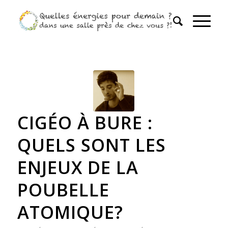
CIGÉO À BURE :
QUELS SONT LES
ENJEUX DE LA
POUBELLE
ATOMIQUE?