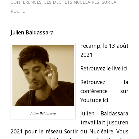
CONFÉRENCES
,
LES DÉCHETS NUCLÉAIRES
,
SUR LA
ROUTE
Julien Baldassara
Fécamp, le 13 août
2021
Retrouvez le live ici
Retrouvez la
conférence sur
Youtube ici.
Julien Baldassara
Julien Baldassara
travaillait jusqu’en
2021 pour le réseau Sortir du Nucléaire.
Vous