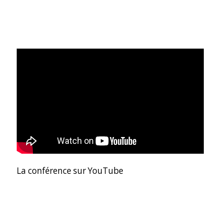
La conférence sur YouTube