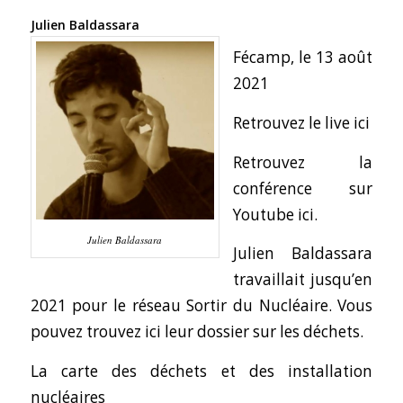
Julien Baldassara
Fécamp, le 13 août
2021
Retrouvez le live ici
Retrouvez la
conférence sur
Youtube ici.
Julien Baldassara
Julien Baldassara
travaillait jusqu’en
2021 pour le réseau Sortir du Nucléaire.
Vous
pouvez trouvez ici leur dossier sur les déchets
.
La carte des déchets et des installation
nucléaires