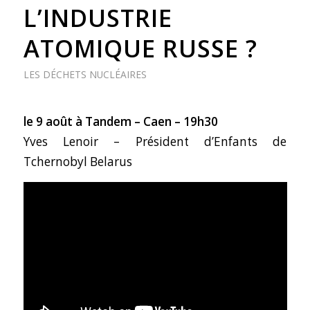
L’INDUSTRIE
ATOMIQUE RUSSE ?
LES DÉCHETS NUCLÉAIRES
le 9 août à Tandem – Caen – 19h30
Yves Lenoir – Président d’Enfants de
Tchernobyl Belarus