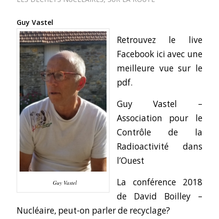
Guy Vastel
Retrouvez le live
Facebook ici avec une
meilleure vue sur le
pdf.
Guy Vastel –
Association pour le
Contrôle de la
Radioactivité dans
l’Ouest
La conférence 2018
Guy Vastel
de David Boilley –
Nucléaire, peut-on parler de recyclage?