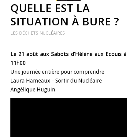
QUELLE EST LA
SITUATION À BURE ?
LES DÉCHETS NUCLÉAIRES
Le 21 août aux Sabots d’Hélène aux Ecouis à
11h00
Une journée entière pour comprendre
Laura Hameaux – Sortir du Nucléaire
Angélique Huguin