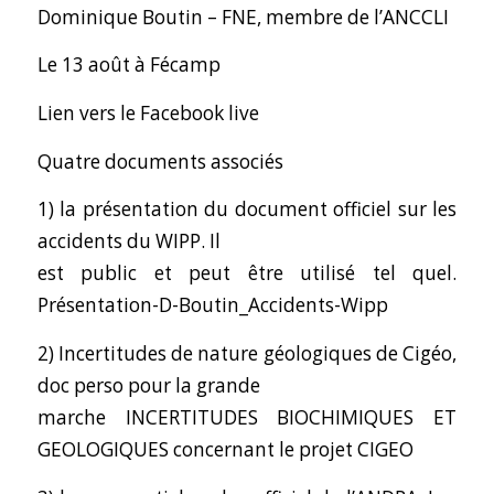
Dominique Boutin – FNE, membre de l’ANCCLI
Le 13 août à Fécamp
Lien vers le Facebook live
Quatre documents associés
1) la présentation du document officiel sur les
accidents du WIPP. Il
est public et peut être utilisé tel quel.
Présentation-D-Boutin_Accidents-Wipp
2) Incertitudes de nature géologiques de Cigéo,
doc perso pour la grande
marche
INCERTITUDES BIOCHIMIQUES ET
GEOLOGIQUES concernant le projet CIGEO