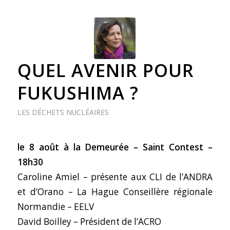
QUEL AVENIR POUR
FUKUSHIMA ?
LES DÉCHETS NUCLÉAIRES
le 8
août à la Demeurée – Saint Contest –
18h30
Caroline Amiel – présente aux CLI de l’ANDRA
et d’Orano – La Hague Conseillère régionale
Normandie – EELV
David Boilley – Président de l’ACRO