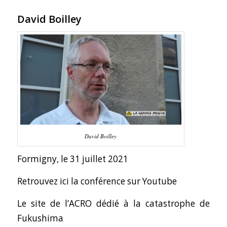
David Boilley
David Boilley
Formigny, le 31 juillet 2021
Retrouvez ici la conférence sur Youtube
Le site de l’ACRO dédié à la catastrophe de
Fukushima