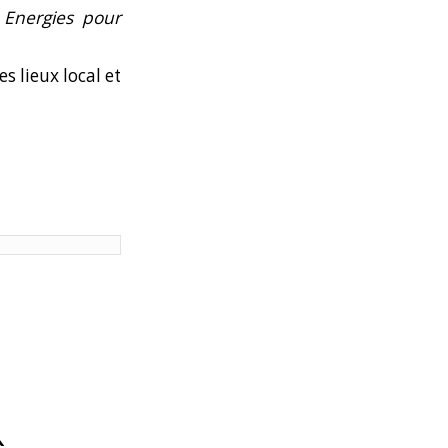
 Energies pour
s lieux local et