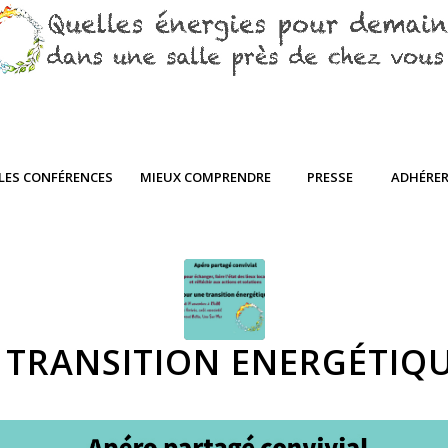
LES CONFÉRENCES
MIEUX COMPRENDRE
PRESSE
ADHÉRE
 TRANSITION ENERGÉTIQ