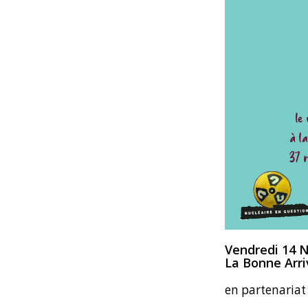
Vendredi 14 
La Bonne Arri
en partenariat