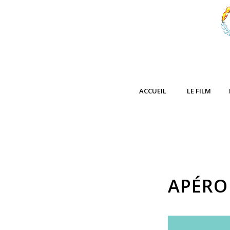
ACCUEIL
LE FILM
APÉRO