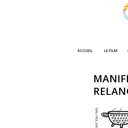
ACCUEIL
LE FILM
MANIF
RELAN