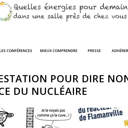
LES CONFÉRENCES
MIEUX COMPRENDRE
PRESSE
ADHÉRE
ESTATION POUR DIRE NON
CE DU NUCLÉAIRE