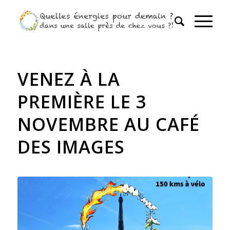
VENEZ À LA
PREMIÈRE LE 3
NOVEMBRE AU CAFÉ
DES IMAGES