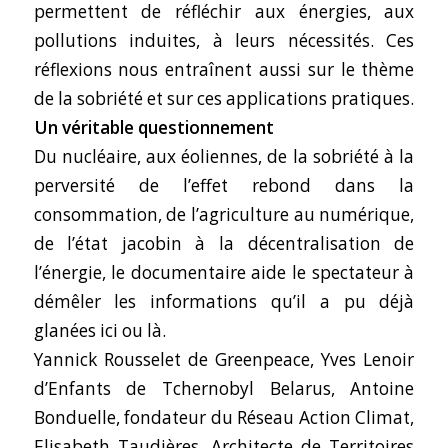
permettent de réfléchir aux énergies, aux
pollutions induites, à leurs nécessités. Ces
réflexions nous entraînent aussi sur le thème
de la sobriété et sur ces applications pratiques.
Un véritable questionnement
Du nucléaire, aux éoliennes, de la sobriété à la
perversité de l’effet rebond dans la
consommation, de l’agriculture au numérique,
de l’état jacobin à la décentralisation de
l’énergie, le documentaire aide le spectateur à
démêler les informations qu’il a pu déjà
glanées ici ou là.
Yannick Rousselet de Greenpeace, Yves Lenoir
d’Enfants de Tchernobyl Belarus, Antoine
Bonduelle, fondateur du Réseau Action Climat,
Elisabeth Taudières, Architecte de Territoires