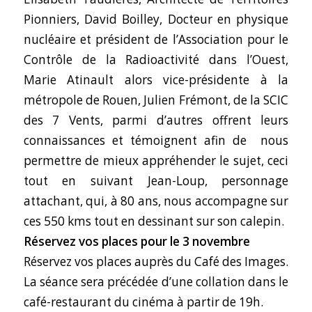
Pionniers, David Boilley, Docteur en physique
nucléaire et président de l’Association pour le
Contrôle de la Radioactivité dans l’Ouest,
Marie Atinault alors vice-présidente à la
métropole de Rouen, Julien Frémont, de la SCIC
des 7 Vents, parmi d’autres offrent leurs
connaissances et témoignent afin de nous
permettre de mieux appréhender le sujet, ceci
tout en suivant Jean-Loup, personnage
attachant, qui, à 80 ans, nous accompagne sur
ces 550 kms tout en dessinant sur son calepin.
Réservez vos places pour le 3 novembre
Réservez vos places auprès du
Café des Images
.
La séance sera précédée d’une collation dans le
café-restaurant du cinéma à partir de 19h.