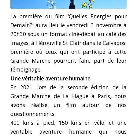
La première du film
‘Quelles Energies pour
Demain?
‘ aura lieu le vendredi 3 novembre à
20h30 sous un format ciné-débat au café des
images, à Hérouville St Clair dans le Calvados,
première où ceux qui ont participé à cette
Grande Marche pourront faire part de leur
témoignage.
Une véritable aventure humaine
En 2021, lors de la seconde édition de la
Grande Marche de La Hague à Paris, nous
avons réalisé un film autour de nos
questionnements.
400 kms à pied, 150 kms en vélo, et une
véritable aventure humaine qui nous