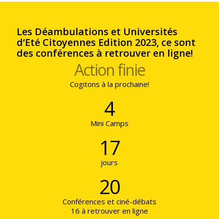
Les Déambulations et Universités
d‘Eté Citoyennes Edition 2023, ce sont
des conférences à retrouver en ligne!
Action finie
Cogitons à la prochaine!
4
Mini Camps
17
jours
20
Conférences et ciné-débats
16 à retrouver en ligne