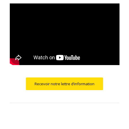
Recevoir notre lettre d’information