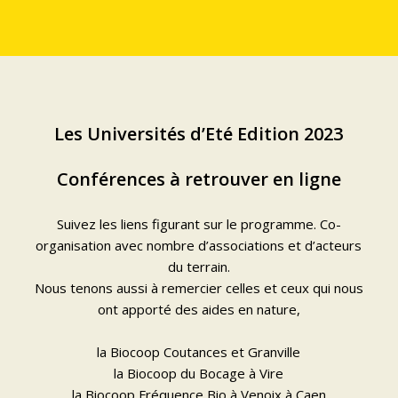
Les Universités d’Eté Edition 2023
Conférences à retrouver en ligne
Suivez les liens figurant sur
le programme
. Co-
organisation avec nombre d’associations et d’acteurs
du terrain.
Nous tenons aussi à remercier celles et ceux qui nous
ont apporté des aides en nature,
la Biocoop Coutances et Granville
la Biocoop du Bocage à Vire
la Biocoop Fréquence Bio à Venoix à Caen