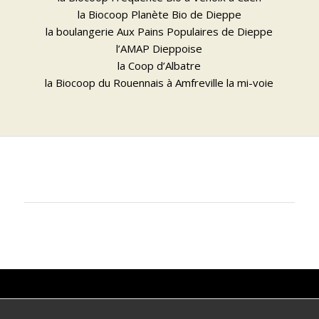
la Biocoop Planète Bio de Dieppe
la boulangerie Aux Pains Populaires de Dieppe
l’AMAP Dieppoise
la Coop d’Albatre
la Biocoop du Rouennais à Amfreville la mi-voie