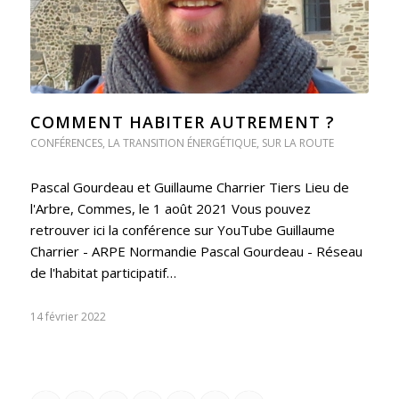
COMMENT HABITER AUTREMENT ?
CONFÉRENCES
,
LA TRANSITION ÉNERGÉTIQUE
,
SUR LA ROUTE
Pascal Gourdeau et Guillaume Charrier Tiers Lieu de
l'Arbre, Commes, le 1 août 2021 Vous pouvez
retrouver ici la conférence sur YouTube Guillaume
Charrier - ARPE Normandie Pascal Gourdeau - Réseau
de l'habitat participatif…
14 février 2022