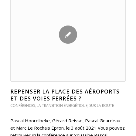
REPENSER LA PLACE DES AÉROPORTS
ET DES VOIES FERRÉES ?
CONFÉRENCES
,
LA TRANSITION ÉNERGÉTIQUE
,
SUR LA ROUTE
Pascal Hoorelbeke, Gérard Reisse, Pascal Gourdeau
et Marc Le Rochais Epron, le 3 août 2021 Vous pouvez
retrouver ici la conférence sur YouTube Pascal