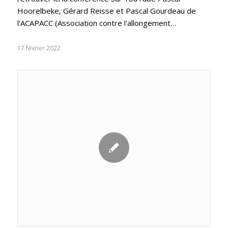
Hoorelbeke, Gérard Reisse et Pascal Gourdeau de
l'ACAPACC (Association contre l'allongement…
17 février 2022