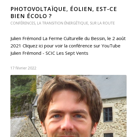
PHOTOVOLTAÏQUE, ÉOLIEN, EST-CE
BIEN ÉCOLO ?
CONFÉRENCES
,
LA TRANSITION ÉNERGÉTIQUE
,
SUR LA ROUTE
Julien Frémond La Ferme Culturelle du Bessin, le 2 août
2021 Cliquez ici pour voir la conférence sur YouTube
Julien Frémond - SCIC Les Sept Vents
17 février 2022