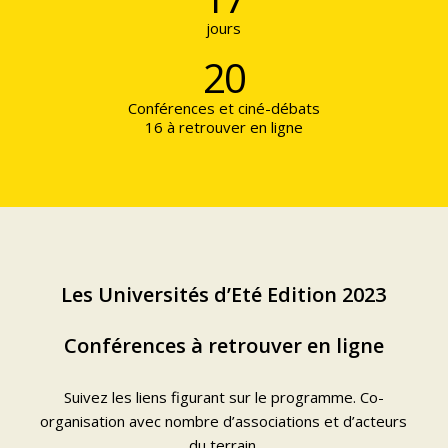
jours
20
Conférences et ciné-débats
16 à retrouver en ligne
Les Universités d’Eté Edition 2023
Conférences à retrouver en ligne
Suivez les liens figurant sur
le programme
. Co-
organisation avec nombre d’associations et d’acteurs
du terrain.