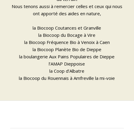
Nous tenons aussi à remercier celles et ceux qui nous
ont apporté des aides en nature,
la Biocoop Coutances et Granville
la Biocoop du Bocage à Vire
la Biocoop Fréquence Bio à Venoix à Caen
la Biocoop Planète Bio de Dieppe
la boulangerie Aux Pains Populaires de Dieppe
l’AMAP Dieppoise
la Coop d’Albatre
la Biocoop du Rouennais à Amfreville la mi-voie