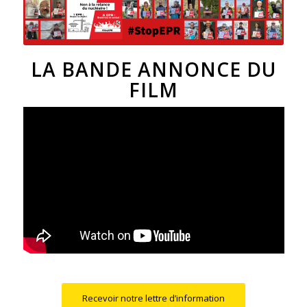
LA BANDE ANNONCE DU
FILM
Recevoir notre lettre d’information