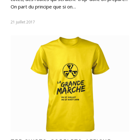
On part du principe que si on…
21 juillet 2017