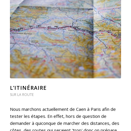
L’ITINÉRAIRE
SUR LA ROUTE
Nous marchons actuellement de Caen à Paris afin de
tester les étapes. En effet, hors de question de
demander à quiconque de marcher des distances, des
côtes, des routes qui seraient 'trop' donc on prépare...