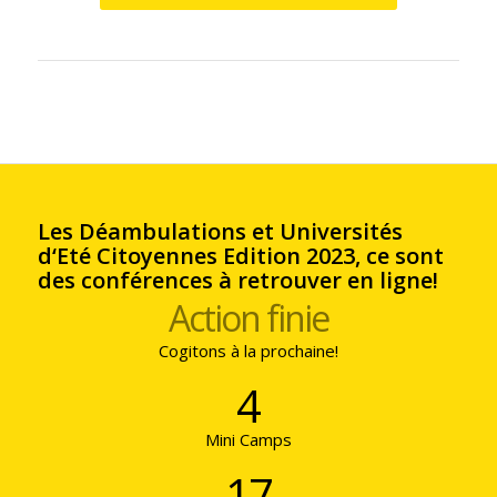
Les Déambulations et Universités
d‘Eté Citoyennes Edition 2023, ce sont
des conférences à retrouver en ligne!
Action finie
Cogitons à la prochaine!
4
Mini Camps
17