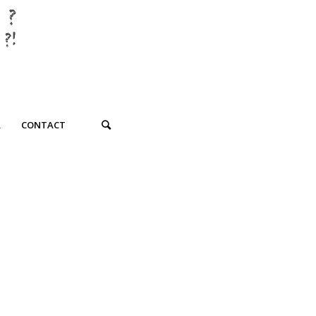
R
CONTACT