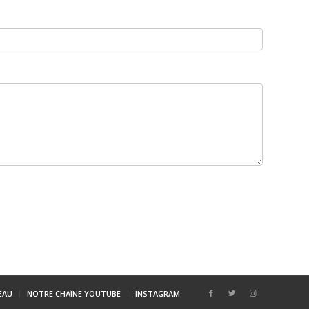
SEAU
NOTRE CHAÎNE YOUTUBE
INSTAGRAM