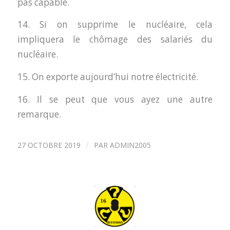
pas capable.
14. Si on supprime le nucléaire, cela
impliquera le chômage des salariés du
nucléaire.
15. On exporte aujourd’hui notre électricité.
16. Il se peut que vous ayez une autre
remarque.
/
27 OCTOBRE 2019
PAR
ADMIN2005