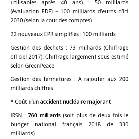
utilisables après 40 ans) : 50 milliards
(évaluation EDF) – 100 milliards d’euros d’ici
2030 (selon la cour des comptes)
22 nouveaux EPR simplifiés : 100 milliards
Gestion des déchets : 73 milliards (Chiffrage
officiel 2017). Chiffrage largement sous-estimé
selon GreenPeace.
Gestion des fermetures : A rajouter aux 200
milliards chiffrés
*
Coût d’un accident nucléaire majorant
:
IRSN :
760 milliards
(soit plus de deux fois le
budget national français 2018 de 330
milliards)