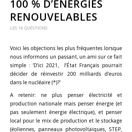
100 % D’ÉNERGIES
RENOUVELABLES
LES 16 QUESTIONS
Voici les objections les plus fréquentes lorsque
nous informons un passant, un ami sur ce fait
simple : ‘D’ici 2021,
l’État Français pourrait
décider de réinvestir 200 milliards d’euros
dans le nucléaire (*)?’
A retenir: ne plus penser électricité et
production nationale mais penser énergie (et
pas seulement énergie électrique), et penser
local pour le mix de production et le stockage
(éoliennes, panneaux photovoltaïques, STEP,