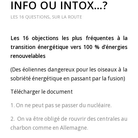
INFO OU INTOX…?
LES 16 QUESTIONS
,
SUR LA ROUTE
Les 16 objections les plus fréquentes à la
transition énergétique
vers 100 % d’énergies
renouvelables
(Des éoliennes dangereux pour les oiseaux à la
sobriété énergétique en passant par la fusion)
Télécharger le document
1. On ne peut pas se passer du nucléaire.
2.
On va être obligé de rouvrir des centrales au
charbon comme en Allemagne.