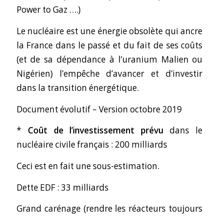
Power to Gaz ….)
Le nucléaire est une énergie obsolète qui ancre
la France dans le passé et du fait de ses coûts
(et de sa dépendance à l’uranium Malien ou
Nigérien) l’empêche d’avancer et d’investir
dans la transition énergétique.
Document évolutif – Version octobre 2019
*
Coût de l’investissement prévu
dans le
nucléaire civile français : 200 milliards
Ceci est en fait une sous-estimation.
Dette EDF : 33 milliards
Grand carénage (rendre les réacteurs toujours