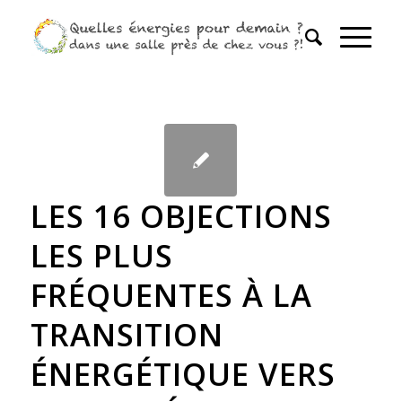
LES 16 OBJECTIONS
LES PLUS
FRÉQUENTES À LA
TRANSITION
ÉNERGÉTIQUE VERS