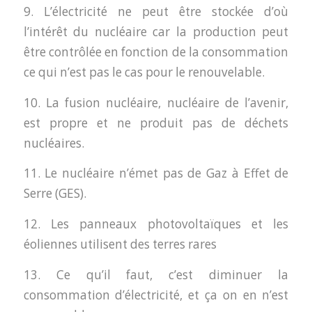
9. L’électricité ne peut être stockée d’où
l’intérêt du nucléaire car la production peut
être contrôlée en fonction de la consommation
ce qui n’est pas le cas pour le renouvelable.
10. La fusion nucléaire, nucléaire de l’avenir,
est propre et ne produit pas de déchets
nucléaires.
11. Le nucléaire n’émet pas de Gaz à Effet de
Serre (GES).
12. Les panneaux photovoltaïques et les
éoliennes utilisent des terres rares
13. Ce qu’il faut, c’est diminuer la
consommation d’électricité, et ça on en n’est