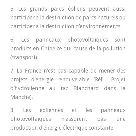
5. Les grands parcs éoliens peuvent aussi
participer à la destruction de parcs naturels ou
participer à la destruction d’environnements.
6. Les panneaux photovoltaïques sont
produits en Chine ce qui cause de la pollution
(transport).
7. La France n’est pas capable de mener des
projets d’énergie renouvelable (Réf : Projet
d’hydrolienne au raz Blanchard dans la
Manche).
8. Les éoliennes et les panneaux
photovoltaïques n’assurent pas une
production d’énergie électrique constante