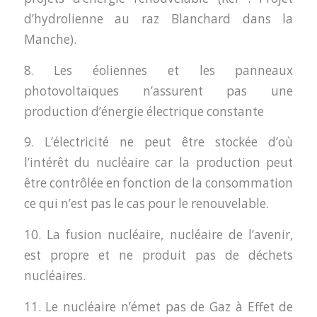
d’hydrolienne au raz Blanchard dans la
Manche).
8. Les éoliennes et les panneaux
photovoltaïques n’assurent pas une
production d’énergie électrique constante
9. L’électricité ne peut être stockée d’où
l’intérêt du nucléaire car la production peut
être contrôlée en fonction de la consommation
ce qui n’est pas le cas pour le renouvelable.
10. La fusion nucléaire, nucléaire de l’avenir,
est propre et ne produit pas de déchets
nucléaires.
11. Le nucléaire n’émet pas de Gaz à Effet de