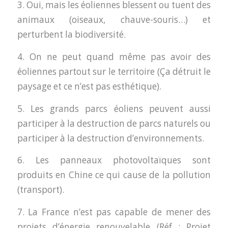
3. Oui, mais les éoliennes blessent ou tuent des
animaux (oiseaux, chauve-souris…) et
perturbent la biodiversité.
4. On ne peut quand même pas avoir des
éoliennes partout sur le territoire (Ça détruit le
paysage et ce n’est pas esthétique).
5. Les grands parcs éoliens peuvent aussi
participer à la destruction de parcs naturels ou
participer à la destruction d’environnements.
6. Les panneaux photovoltaïques sont
produits en Chine ce qui cause de la pollution
(transport).
7. La France n’est pas capable de mener des
projets d’énergie renouvelable (Réf : Projet