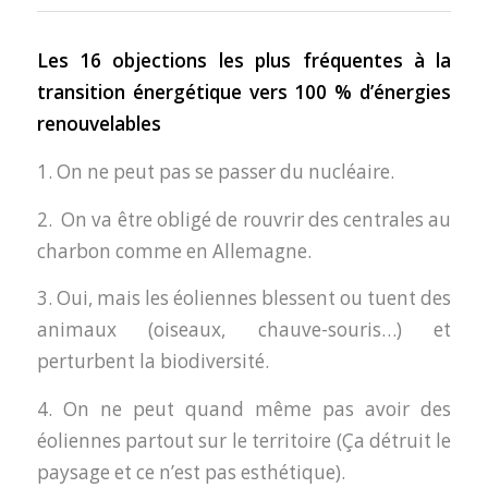
Les 16 objections les plus fréquentes à la
transition énergétique vers 100 % d’énergies
renouvelables
1. On ne peut pas se passer du nucléaire.
2.
On va être obligé de rouvrir des centrales au
charbon comme en Allemagne.
3. Oui, mais les éoliennes blessent ou tuent des
animaux (oiseaux, chauve-souris…) et
perturbent la biodiversité.
4. On ne peut quand même pas avoir des
éoliennes partout sur le territoire (Ça détruit le
paysage et ce n’est pas esthétique).