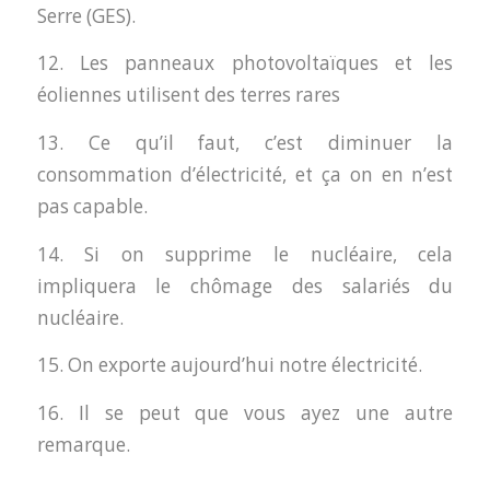
Serre (GES).
12. Les panneaux photovoltaïques et les
éoliennes utilisent des terres rares
13. Ce qu’il faut, c’est diminuer la
consommation d’électricité, et ça on en n’est
pas capable.
14. Si on supprime le nucléaire, cela
impliquera le chômage des salariés du
nucléaire.
15. On exporte aujourd’hui notre électricité.
16. Il se peut que vous ayez une autre
remarque.