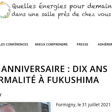
LES CONFÉRENCES
MIEUX COMPRENDRE
PRESSE
ADHÉRE
 ANNIVERSAIRE : DIX ANS
RMALITÉ À FUKUSHIMA
y
Formigny, le 31 juillet 2021