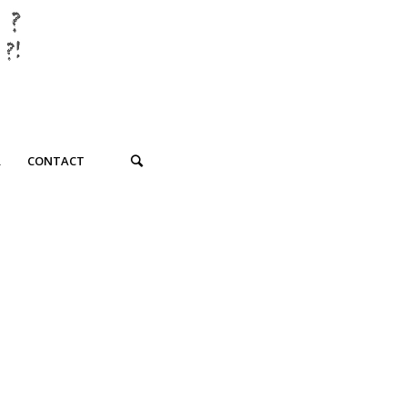
R
CONTACT