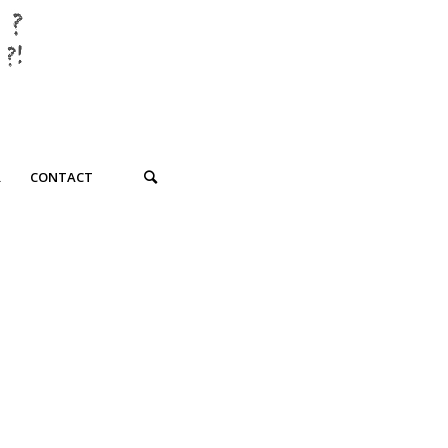
R
CONTACT