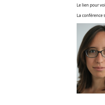
Le lien pour voi
La conférence