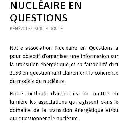
NUCLÉAIRE EN
QUESTIONS
BÉNÉVOLES
,
SUR LA ROUTE
Notre association Nucléaire en Questions a
pour objectif d’organiser une information sur
la transition énergétique, et sa faisabilité d’ici
2050 en questionnant clairement la cohérence
du modèle du nucléaire.
Notre méthode d’action est de mettre en
lumière les associations qui agissent dans le
domaine de la transition énergétique et/ou
qui questionnent le nucléaire.