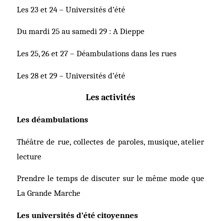
Les 23 et 24 – Universités d’été
Du mardi 25 au samedi 29 : A Dieppe
Les 25, 26 et 27 – Déambulations dans les rues
Les 28 et 29 – Universités d’été
Les activités
Les déambulations
Théâtre de rue, collectes de paroles, musique, atelier
lecture
Prendre le temps de discuter sur le même mode que
La Grande Marche
Les universités d’été citoyennes