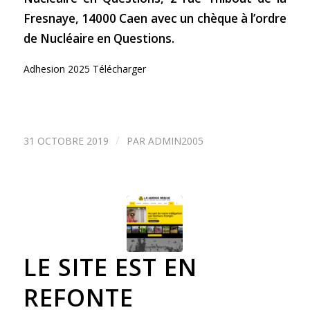
Fresnaye, 14000 Caen avec un chèque à l’ordre
de Nucléaire en Questions.
Adhesion 2025 Télécharger
/
31 OCTOBRE 2019
PAR
ADMIN2005
LE SITE EST EN
REFONTE