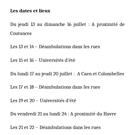
Les dates et lieux
Du jeudi 13 au dimanche 16 juillet : A proximité de
Coutances
Les 13 et 14 – Déambulations dans les rues
Les 15 et 16 – Universités d’été
Du lundi 17 au jeudi 20 juillet : A Caen et Colombelles
Les 17 et 18 – Déambulations dans les rues
Les 19 et 20 – Universités d’été
Du vendredi 21 au lundi 24 : A proximité du Havre
Les 21 et 22 – Déambulations dans les rues