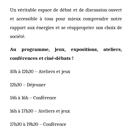
Un véritable espace de débat et de discussion ouvert
et accessible à tous pour mieux comprendre notre
rapport aux énergies et se réapproprier nos choix de
société.
Au programme, jeux, expositions, ateliers,
conférences et ciné-débats !
10h à 12h30 – Ateliers et jeux
12h30 – Déjeuner
14h à 16h –
C
onférence
16h à 17h30 –
A
teliers et jeux
17h30 à 19h30 – Conférence