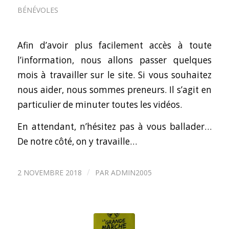
BÉNÉVOLES
Afin d’avoir plus facilement accès à toute
l’information, nous allons passer quelques
mois à travailler sur le site. Si vous souhaitez
nous aider, nous sommes preneurs. Il s’agit en
particulier de minuter toutes les vidéos.
En attendant, n’hésitez pas à vous ballader…
De notre côté, on y travaille…
/
2 NOVEMBRE 2018
PAR
ADMIN2005