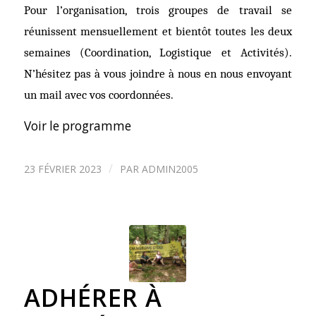
Pour l’organisation, trois groupes de travail se
réunissent mensuellement et bientôt toutes les deux
semaines (Coordination, Logistique et Activités).
N’hésitez pas à vous joindre à nous en nous envoyant
un mail avec vos coordonnées.
Voir le programme
/
23 FÉVRIER 2023
PAR
ADMIN2005
ADHÉRER À