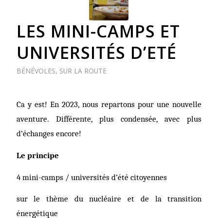
LES MINI-CAMPS ET
UNIVERSITÉS D’ETÉ
BÉNÉVOLES
,
SUR LA ROUTE
Ca y est! En 2023, nous repartons pour une nouvelle
aventure. Différente, plus condensée, avec plus
d’échanges encore!
Le principe
4 mini-camps / universités d’été citoyennes
sur le thème du nucléaire et de la transition
énergétique