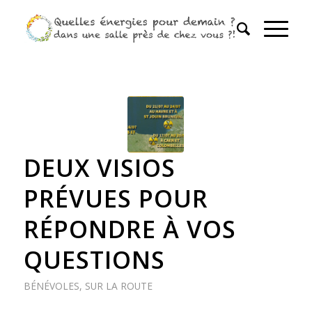
DEUX VISIOS
PRÉVUES POUR
RÉPONDRE À VOS
QUESTIONS
BÉNÉVOLES
,
SUR LA ROUTE