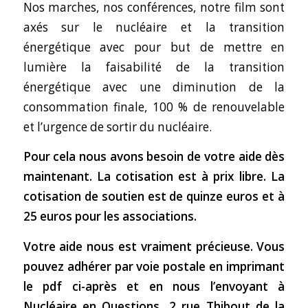
Nos marches, nos conférences, notre film sont
axés sur le nucléaire et la transition
énergétique avec pour but de mettre en
lumière la faisabilité de la transition
énergétique avec une diminution de la
consommation finale, 100 % de renouvelable
et l’urgence de sortir du nucléaire.
Pour cela nous avons besoin de votre aide dès
maintenant. La cotisation est à prix libre. La
cotisation de soutien est de quinze euros et à
25 euros pour les associations.
Votre aide nous est vraiment précieuse. Vous
pouvez adhérer par voie postale en imprimant
le pdf ci-après et en nous l’envoyant à
Nucléaire en Questions, 2 rue Thibout de la