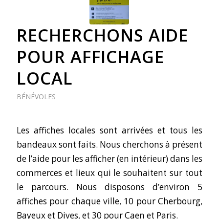
RECHERCHONS AIDE
POUR AFFICHAGE
LOCAL
BÉNÉVOLES
Les affiches locales sont arrivées et tous les
bandeaux sont faits. Nous cherchons à présent
de l’aide pour les afficher (en intérieur) dans les
commerces et lieux qui le souhaitent sur tout
le parcours. Nous disposons d’environ 5
affiches pour chaque ville, 10 pour Cherbourg,
Bayeux et Dives, et 30 pour Caen et Paris.