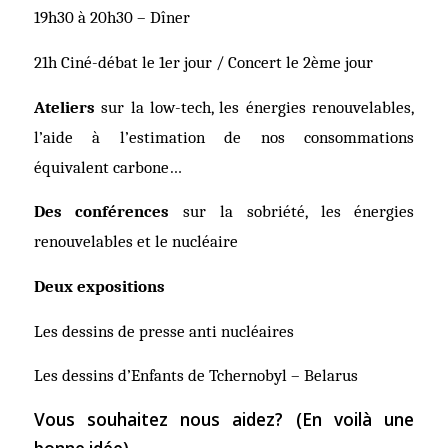
19h30 à 20h30 – Dîner
21h Ciné-débat le 1er jour / Concert le 2ème jour
Ateliers
sur la low-tech, les énergies renouvelables,
l’aide à l’estimation de nos consommations
équivalent carbone…
Des conférences
sur la sobriété, les énergies
renouvelables et le nucléaire
Deux expositions
Les dessins de presse anti nucléaires
Les dessins d’Enfants de Tchernobyl – Belarus
Vous souhaitez nous aidez? (En voilà une