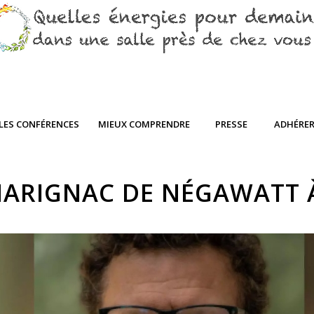
LES CONFÉRENCES
MIEUX COMPRENDRE
PRESSE
ADHÉRE
MARIGNAC DE NÉGAWATT 