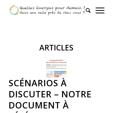
ARTICLES
SCÉNARIOS À
DISCUTER – NOTRE
DOCUMENT À