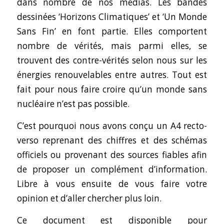
dans nombre de nos médias. Les bandes
dessinées ‘Horizons Climatiques’ et ‘Un Monde
Sans Fin’ en font partie. Elles comportent
nombre de vérités, mais parmi elles, se
trouvent des contre-vérités selon nous sur les
énergies renouvelables entre autres. Tout est
fait pour nous faire croire qu’un monde sans
nucléaire n’est pas possible.
C’est pourquoi nous avons conçu un A4 recto-
verso reprenant des chiffres et des schémas
officiels ou provenant des sources fiables afin
de proposer un complément d’information.
Libre à vous ensuite de vous faire votre
opinion et d’aller chercher plus loin.
Ce document est disponible pour