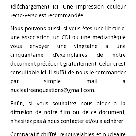
téléchargement ici
. Une impression couleur
recto-verso est recommandée.
Nous pouvons aussi, si vous êtes une librairie,
une association, un CDI ou une médiathèque
vous envoyer une vingtaine à une
cinquantaine d’exemplaires de notre
document précédent gratuitement.
Celui-ci est
consultable ici
. Il suffit de nous le commander
par simple mail à
nucleaireenquestions@gmail.com.
Enfin, si vous souhaitez nous aider à la
diffusion de notre film ou de ce document,
n’hésitez pas à nous contacter et/ou à adhérer.
Comparatif chiffré, renouvelables et nucléaire