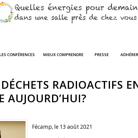
LES CONFÉRENCES
MIEUX COMPRENDRE
PRESSE
ADHÉRE
 DÉCHETS RADIOACTIFS E
E AUJOURD’HUI?
Fécamp, le 13 août 2021