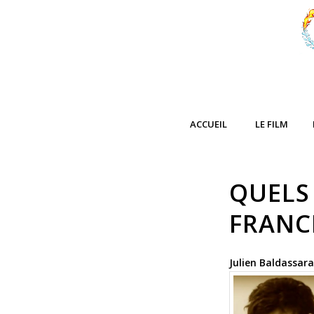
ACCUEIL
LE FILM
QUELS
FRANC
Julien Baldassara