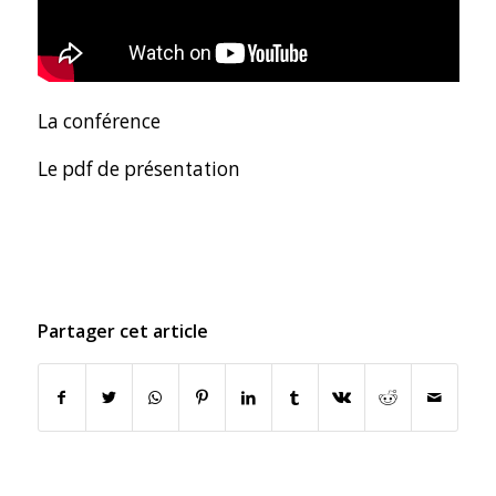
La conférence
Le pdf de présentation
Partager cet article