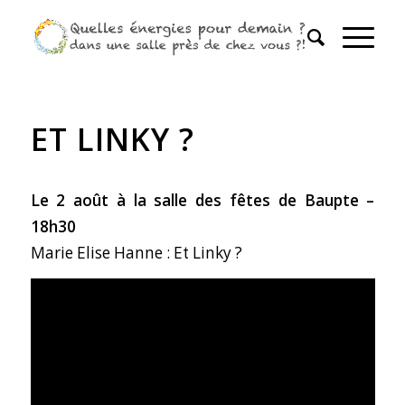
ET LINKY ?
Le 2 août à la salle des fêtes de Baupte –
18h30
Marie Elise Hanne : Et Linky ?