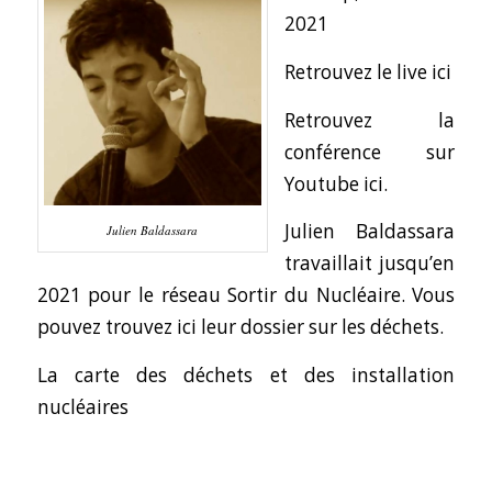
2021
Retrouvez le live ici
Retrouvez la
conférence sur
Youtube ici.
Julien Baldassara
Julien Baldassara
travaillait jusqu’en
2021 pour le réseau Sortir du Nucléaire.
Vous
pouvez trouvez ici leur dossier sur les déchets
.
La carte des déchets et des installation
nucléaires