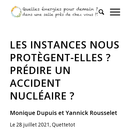
LES INSTANCES NOUS
PROTÈGENT-ELLES ?
PRÉDIRE UN
ACCIDENT
NUCLÉAIRE ?
Monique Dupuis et Yannick Rousselet
Le 28 juillet 2021, Quettetot