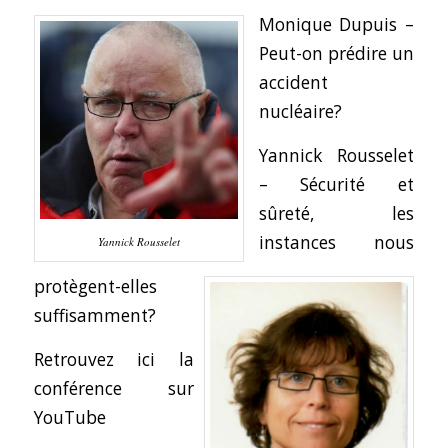
Monique Dupuis –
Peut-on prédire un
accident
nucléaire?
Yannick Rousselet
– Sécurité et
sûreté, les
instances nous
Yannick Rousselet
protègent-elles
suffisamment?
Retrouvez ici la
conférence sur
YouTube