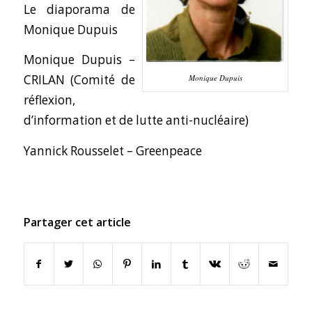
Le diaporama de
Monique Dupuis
Monique Dupuis –
CRILAN (Comité de
Monique Dupuis
réflexion,
d’information et de lutte anti-nucléaire)
Yannick Rousselet –
Greenpeace
Partager cet article