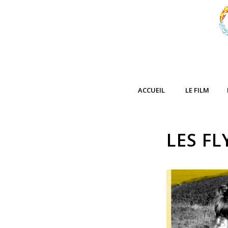
ACCUEIL
LE FILM
LES FL