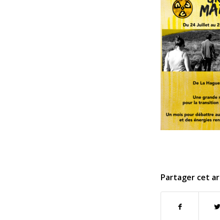
Partager cet ar