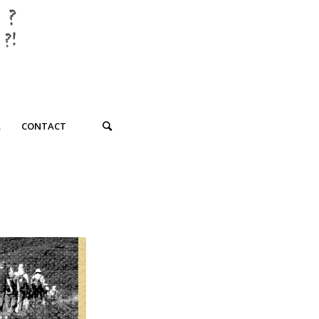
R
CONTACT