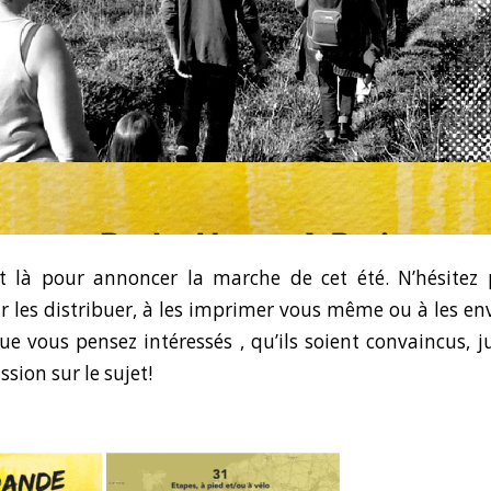
nt là pour annoncer la marche de cet été. N’hésitez
les distribuer, à les imprimer vous même ou à les en
ue vous pensez intéressés , qu’ils soient convaincus, j
ssion sur le sujet!