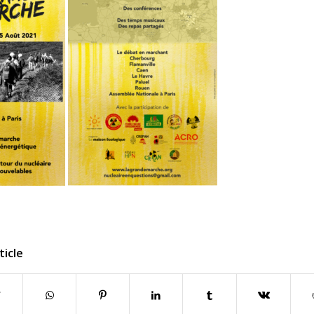
ticle