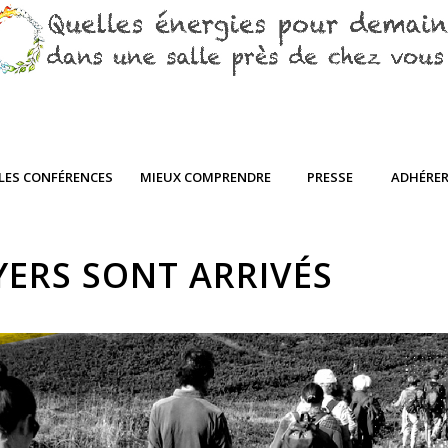
LES CONFÉRENCES
MIEUX COMPRENDRE
PRESSE
ADHÉRE
YERS SONT ARRIVÉS