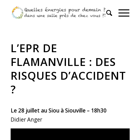
L’EPR DE
FLAMANVILLE : DES
RISQUES D’ACCIDENT
?
Le 28 juillet au Siou à Siouville – 18h30
Didier Anger