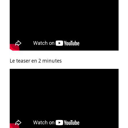
Le teaser en 2 minutes