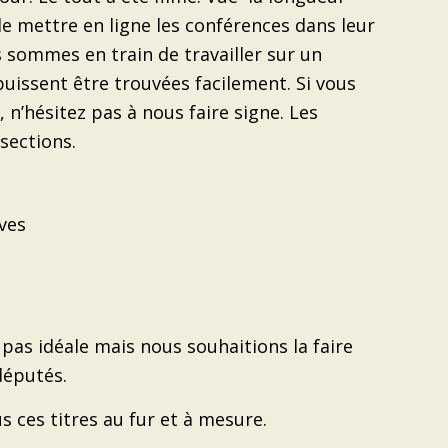
e mettre en ligne les conférences dans leur
s sommes en train de travailler sur un
uissent être trouvées facilement. Si vous
 n’hésitez pas à nous faire signe. Les
sections.
ves
 pas idéale mais nous souhaitions la faire
députés.
 ces titres au fur et à mesure.