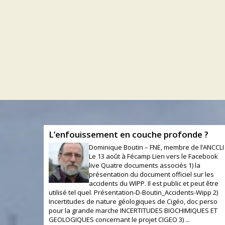
L’enfouissement en couche profonde ?
Dominique Boutin – FNE, membre de l’ANCCLI
Le 13 août à Fécamp Lien vers le Facebook
live Quatre documents associés 1) la
présentation du document officiel sur les
accidents du WIPP. Il est public et peut être
utilisé tel quel. Présentation-D-Boutin_Accidents-Wipp 2)
Incertitudes de nature géologiques de Cigéo, doc perso
pour la grande marche INCERTITUDES BIOCHIMIQUES ET
GEOLOGIQUES concernant le projet CIGEO 3) ...