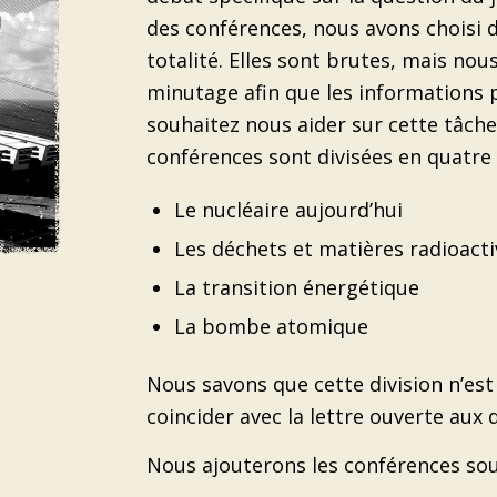
des conférences, nous avons choisi d
totalité. Elles sont brutes, mais nou
minutage afin que les informations p
souhaitez nous aider sur cette tâche,
conférences sont divisées en quatre 
Le nucléaire aujourd’hui
Les déchets et matières radioacti
La transition énergétique
La bombe atomique
Nous savons que cette division n’est
coincider avec la lettre ouverte aux 
Nous ajouterons les conférences sous