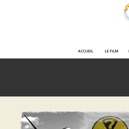
ACCUEIL
LE FILM