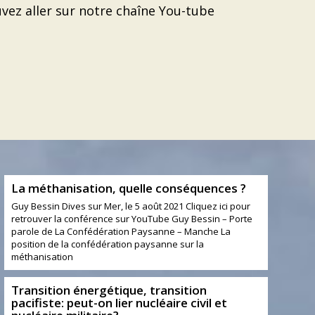
uvez aller sur
notre chaîne You-tube
La méthanisation, quelle conséquences ?
Guy Bessin Dives sur Mer, le 5 août 2021 Cliquez ici pour
retrouver la conférence sur YouTube Guy Bessin – Porte
parole de La Confédération Paysanne – Manche La
position de la confédération paysanne sur la
méthanisation
Transition énergétique, transition
pacifiste: peut-on lier nucléaire civil et