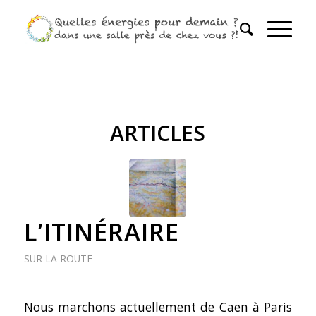
ARTICLES
L’ITINÉRAIRE
SUR LA ROUTE
Nous marchons actuellement de Caen à Paris