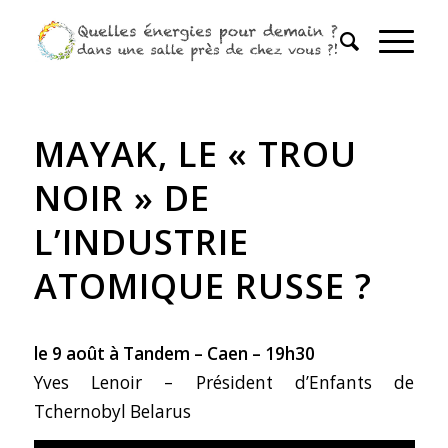
MAYAK, LE « TROU
NOIR » DE
L’INDUSTRIE
ATOMIQUE RUSSE ?
le 9 août à Tandem – Caen – 19h30
Yves Lenoir – Président d’Enfants de
Tchernobyl Belarus