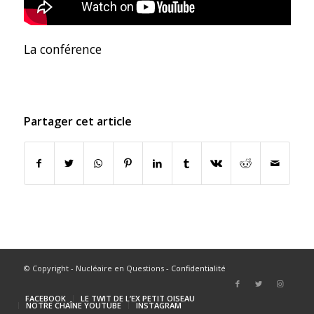
La conférence
Partager cet article
© Copyright - Nucléaire en Questions -
Confidentialité
FACEBOOK
LE TWIT DE L’EX PETIT OISEAU
NOTRE CHAÎNE YOUTUBE
INSTAGRAM