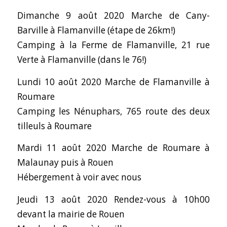
Dimanche 9 août 2020 Marche de Cany-
Barville à Flamanville (étape de 26km!)
Camping à la Ferme de Flamanville, 21 rue
Verte à Flamanville (dans le 76!)
Lundi 10 août 2020 Marche de Flamanville à
Roumare
Camping les Nénuphars, 765 route des deux
tilleuls à Roumare
Mardi 11 août 2020 Marche de Roumare à
Malaunay puis à Rouen
Hébergement à voir avec nous
Jeudi 13 août 2020 Rendez-vous à 10h00
devant la mairie de Rouen