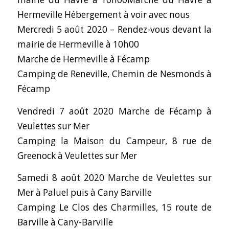
Hermeville Hébergement à voir avec nous
Mercredi 5 août 2020 – Rendez-vous devant la
mairie de Hermeville à 10h00
Marche de Hermeville à Fécamp
Camping de Reneville, Chemin de Nesmonds à
Fécamp
Vendredi 7 août 2020 Marche de Fécamp à
Veulettes sur Mer
Camping la Maison du Campeur, 8 rue de
Greenock à Veulettes sur Mer
Samedi 8 août 2020 Marche de Veulettes sur
Mer à Paluel puis à Cany Barville
Camping Le Clos des Charmilles, 15 route de
Barville à Cany-Barville