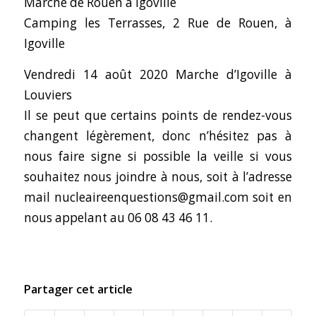
Marche de Rouen à Igoville
Camping les Terrasses, 2 Rue de Rouen, à
Igoville
Vendredi 14 août 2020 Marche d’Igoville à
Louviers
Il se peut que certains points de rendez-vous
changent légèrement, donc n’hésitez pas à
nous faire signe si possible la veille si vous
souhaitez nous joindre à nous, soit à l’adresse
mail
nucleaireenquestions@gmail.com
soit en
nous appelant au 06 08 43 46 11.
Partager cet article