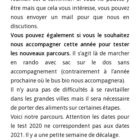
être mais que cela vous intéresse, vous pouvez
nous envoyer un mail pour que nous en
discutions.
Vous pouvez également si vous le souhaitez
nous accompagner cette année pour tester
les nouveaux parcours.
Il s’agit là de marcher
en rando avec sac sur le dos sans
accompagnement (contrairement à l’année
prochaine où le bus bio nous accompagnera).
Il n’y aura pas de difficultés à se ravitailler
dans les grandes villes mais il sera nécessaire
de porter des aliments sur certaines étapes.
Voici notre parcours. Attention les dates pour
le test 2020 ne correspondent pas aux dates
2021. Il y a une petite semaine de décalage.