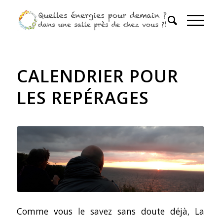
CALENDRIER POUR
LES REPÉRAGES
Comme vous le savez sans doute déjà, La