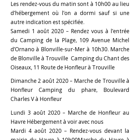
Les rendez-vous du matin sont à 10h00 au lieu
d’hébergement où l’on a dormi sauf si une
autre indication est spécifiée.
Samedi 1 août 2020 – Rendez vous à l’entrée
du Camping de la Plage, 109 Avenue Michel
d’Ornano à Blonville-sur-Mer à 10h30. Marche
de Blonville à Trouville Camping du Chant des
Oiseaux, 11 Route de Honfleur à Trouville
Dimanche 2 août 2020 – Marche de Trouville à
Honfleur Camping du phare, Boulevard
Charles V à Honfleur
Lundi 3 août 2020 – Marche de Honfleur au
Havre Hébergement à voir avec nous
Mardi 4 août 2020 – Rendez-vous devant la
mairie du Havre à 10h00Marche du Havre à