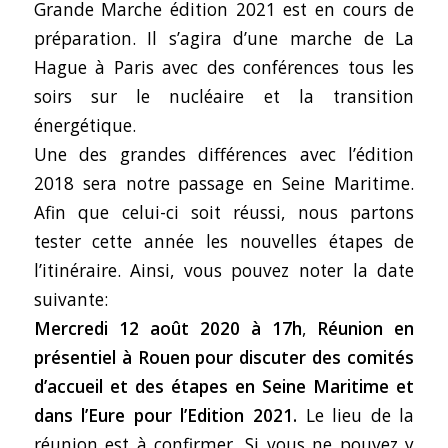
Grande Marche édition 2021 est en cours de
préparation. Il s’agira d’une marche de La
Hague à Paris avec des conférences tous les
soirs sur le nucléaire et la transition
énergétique.
Une des grandes différences avec l’édition
2018 sera notre passage en Seine Maritime.
Afin que celui-ci soit réussi, nous partons
tester cette année les nouvelles étapes de
l’itinéraire. Ainsi, vous pouvez noter la date
suivante:
Mercredi 12 août 2020 à 17h
,
Réunion en
présentiel à Rouen pour discuter des comités
d’accueil et des étapes en Seine Maritime et
dans l’Eure pour l’Edition 2021.
Le lieu de la
réunion est à confirmer. Si vous ne pouvez y