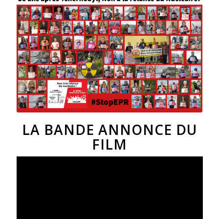
LA BANDE ANNONCE DU
FILM