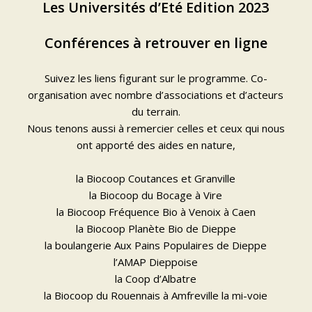
Les Universités d’Eté Edition 2023
Conférences à retrouver en ligne
Suivez les liens figurant sur
le programme
. Co-
organisation avec nombre d’associations et d’acteurs
du terrain.
Nous tenons aussi à remercier celles et ceux qui nous
ont apporté des aides en nature,
la Biocoop Coutances et Granville
la Biocoop du Bocage à Vire
la Biocoop Fréquence Bio à Venoix à Caen
la Biocoop Planète Bio de Dieppe
la boulangerie Aux Pains Populaires de Dieppe
l’AMAP Dieppoise
la Coop d’Albatre
la Biocoop du Rouennais à Amfreville la mi-voie