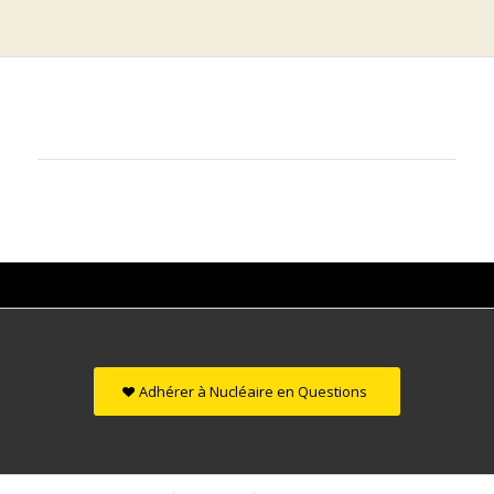
Adhérer à Nucléaire en Questions