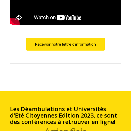
Recevoir notre lettre d’information
Les Déambulations et Universités
d‘Eté Citoyennes Edition 2023, ce sont
des conférences à retrouver en ligne!