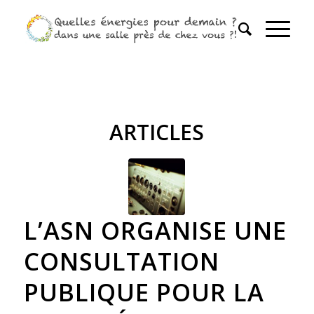
ARTICLES
L’ASN ORGANISE UNE
CONSULTATION
PUBLIQUE POUR LA