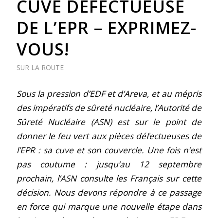
CUVE DÉFECTUEUSE
DE L’EPR – EXPRIMEZ-
VOUS!
SUR LA ROUTE
Sous la pression d’EDF et d’Areva, et au mépris
des impératifs de sûreté nucléaire, l’Autorité de
Sûreté Nucléaire (ASN) est sur le point de
donner le feu vert aux pièces défectueuses de
l’EPR : sa cuve et son couvercle. Une fois n’est
pas coutume : jusqu’au 12 septembre
prochain, l’ASN consulte les Français sur cette
décision. Nous devons répondre à ce passage
en force qui marque une nouvelle étape dans