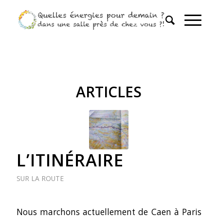
ARTICLES
L’ITINÉRAIRE
SUR LA ROUTE
Nous marchons actuellement de Caen à Paris