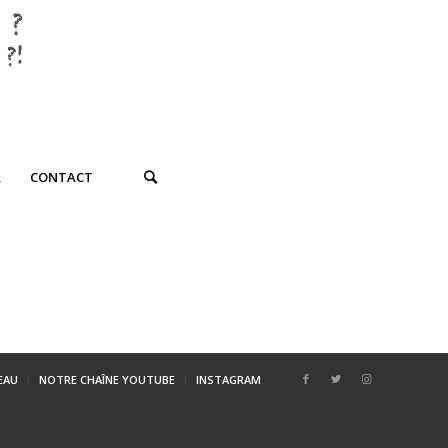
R
CONTACT
SEAU
NOTRE CHAÎNE YOUTUBE
INSTAGRAM